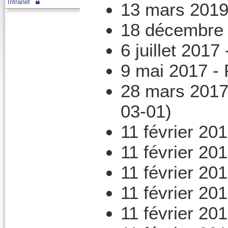
Intranet
13 mars 2019
18 décembre
6 juillet 2017
9 mai 2017 -
28 mars 2017
03-01)
11 février 20
11 février 20
11 février 20
11 février 20
11 février 20