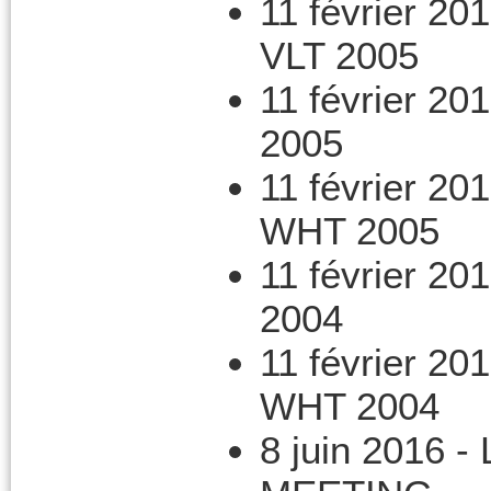
11 février 20
VLT 2005
11 février 20
2005
11 février 20
WHT 2005
11 février 20
2004
11 février 20
WHT 2004
8 juin 2016 -